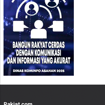
Rakjat.com