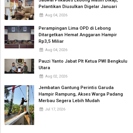
Jadwal Pilkades Lebong Masih Dikaji,
Pelantikan Diusulkan Digelar Januari
Aug 04, 2026
Perampingan Lima OPD di Lebong
Ditargetkan Hemat Anggaran Hampir
Rp3,5 Miliar
Aug 04, 2026
Pauzi Yanto Jabat Plt Ketua PWI Bengkulu
Utara
Aug 02, 2026
Jembatan Gantung Perintis Garuda
Hampir Rampung, Akses Warga Padang
Merbau Segera Lebih Mudah
Jul 17, 2026