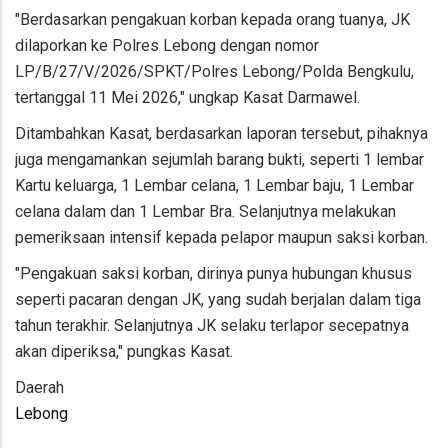
"Berdasarkan pengakuan korban kepada orang tuanya, JK
dilaporkan ke Polres Lebong dengan nomor
LP/B/27/V/2026/SPKT/Polres Lebong/Polda Bengkulu,
tertanggal 11 Mei 2026," ungkap Kasat Darmawel.
Ditambahkan Kasat, berdasarkan laporan tersebut, pihaknya
juga mengamankan sejumlah barang bukti, seperti 1 lembar
Kartu keluarga, 1 Lembar celana, 1 Lembar baju, 1 Lembar
celana dalam dan 1 Lembar Bra. Selanjutnya melakukan
pemeriksaan intensif kepada pelapor maupun saksi korban.
"Pengakuan saksi korban, dirinya punya hubungan khusus
seperti pacaran dengan JK, yang sudah berjalan dalam tiga
tahun terakhir. Selanjutnya JK selaku terlapor secepatnya
akan diperiksa," pungkas Kasat.
Daerah
Lebong