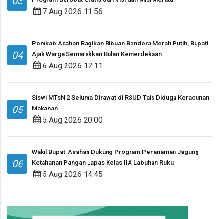
03
7 Aug 2026 11:56
Pemkab Asahan Bagikan Ribuan Bendera Merah Putih, Bupati
04
Ajak Warga Semarakkan Bulan Kemerdekaan
6 Aug 2026 17:11
Siswi MTsN 2 Seluma Dirawat di RSUD Tais Diduga Keracunan
05
Makanan
5 Aug 2026 20:00
Wakil Bupati Asahan Dukung Program Penanaman Jagung
06
Ketahanan Pangan Lapas Kelas IIA Labuhan Ruku
5 Aug 2026 14:45