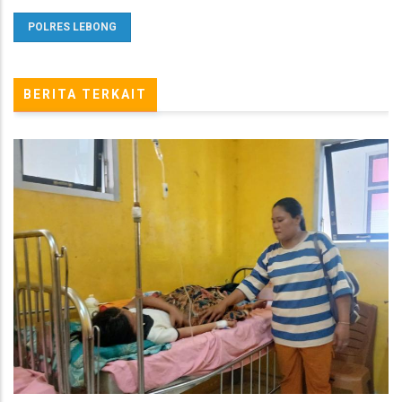
POLRES LEBONG
BERITA TERKAIT