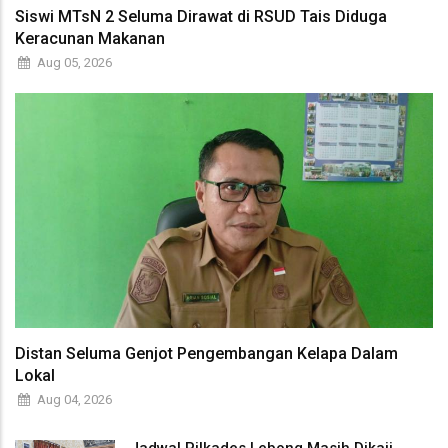
Siswi MTsN 2 Seluma Dirawat di RSUD Tais Diduga
Keracunan Makanan
Aug 05, 2026
Distan Seluma Genjot Pengembangan Kelapa Dalam
Lokal
Aug 04, 2026