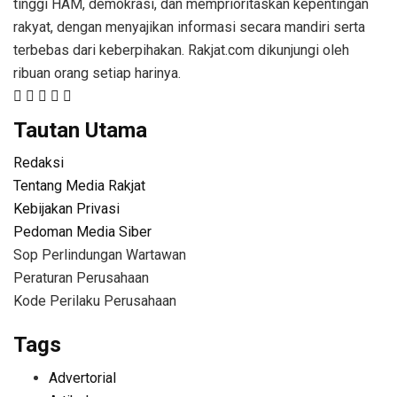
tinggi HAM, demokrasi, dan memprioritaskan kepentingan
rakyat, dengan menyajikan informasi secara mandiri serta
terbebas dari keberpihakan. Rakjat.com dikunjungi oleh
ribuan orang setiap harinya.
Tautan Utama
Redaksi
Tentang Media Rakjat
Kebijakan Privasi
Pedoman Media Siber
Sop Perlindungan Wartawan
Peraturan Perusahaan
Kode Perilaku Perusahaan
Tags
Advertorial