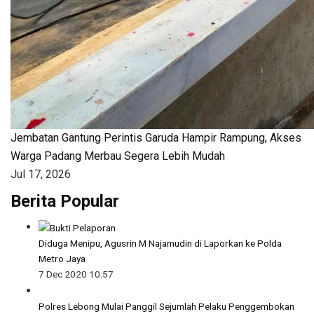
Jembatan Gantung Perintis Garuda Hampir Rampung, Akses
Warga Padang Merbau Segera Lebih Mudah
Jul 17, 2026
Berita Popular
Diduga Menipu, Agusrin M Najamudin di Laporkan ke Polda
Metro Jaya
7 Dec 2020 10:57
Polres Lebong Mulai Panggil Sejumlah Pelaku Penggembokan