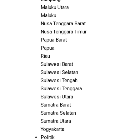
Maluku Utara
Maluku
Nusa Tenggara Barat
Nusa Tenggara Timur
Papua Barat
Papua
Riau
Sulawesi Barat
Sulawesi Selatan
Sulawesi Tengah
Sulawesi Tenggara
Sulawesi Utara
Sumatra Barat
Sumatra Selatan
Sumatra Utara
Yogyakarta
Politik