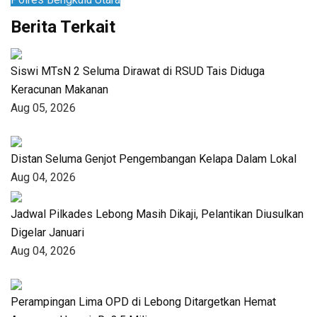
Berita Terkait
Siswi MTsN 2 Seluma Dirawat di RSUD Tais Diduga
Keracunan Makanan
Aug 05, 2026
Distan Seluma Genjot Pengembangan Kelapa Dalam Lokal
Aug 04, 2026
Jadwal Pilkades Lebong Masih Dikaji, Pelantikan Diusulkan
Digelar Januari
Aug 04, 2026
Perampingan Lima OPD di Lebong Ditargetkan Hemat