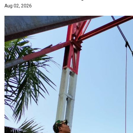
Aug 02, 2026