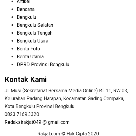
Artikel
Bencana
Bengkulu
Bengkulu Selatan
Bengkulu Tengah
Bengkulu Utara
Berita Foto
Berita Utama
DPRD Provinsi Bengkulu
Kontak Kami
Jl. Musi (Sekretariat Bersama Media Online) RT 11, RW 03,
Kelurahan Padang Harapan, Kecamatan Gading Cempaka,
Kota Bengkulu Provinsi Bengkulu.
0823.7169.3320
Redaksirakjat049 @ gmail.com
Rakjat.com © Hak Cipta 2020