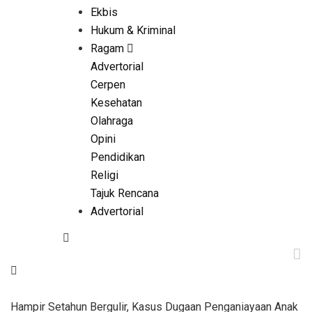
Ekbis
Hukum & Kriminal
Ragam
Advertorial
Cerpen
Kesehatan
Olahraga
Opini
Pendidikan
Religi
Tajuk Rencana
Advertorial
Hampir Setahun Bergulir, Kasus Dugaan Penganiayaan Anak