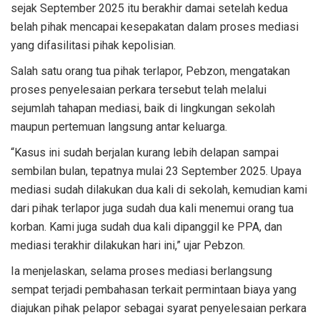
sejak September 2025 itu berakhir damai setelah kedua
belah pihak mencapai kesepakatan dalam proses mediasi
yang difasilitasi pihak kepolisian.
Salah satu orang tua pihak terlapor, Pebzon, mengatakan
proses penyelesaian perkara tersebut telah melalui
sejumlah tahapan mediasi, baik di lingkungan sekolah
maupun pertemuan langsung antar keluarga.
“Kasus ini sudah berjalan kurang lebih delapan sampai
sembilan bulan, tepatnya mulai 23 September 2025. Upaya
mediasi sudah dilakukan dua kali di sekolah, kemudian kami
dari pihak terlapor juga sudah dua kali menemui orang tua
korban. Kami juga sudah dua kali dipanggil ke PPA, dan
mediasi terakhir dilakukan hari ini,” ujar Pebzon.
Ia menjelaskan, selama proses mediasi berlangsung
sempat terjadi pembahasan terkait permintaan biaya yang
diajukan pihak pelapor sebagai syarat penyelesaian perkara