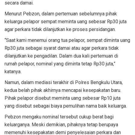
secara damai.
Menurut Pebzon, dalam pertemuan sebelumnya pihak
keluarga pelapor sempat meminta uang sebesar Rp30 juta
agar perkara tidak dilanjutkan ke proses persidangan.
“Saat kami menemui orang tua pelapor, sempat diminta uang
Rp30 juta sebagai syarat damai atau agar perkara tidak
dilanjutkan ke pengadilan. Dalam dua kali pertemuan di
rumah pelapor, nominal yang diminta tetap Rp30 juta,”
katanya.
Namun, dalam mediasi terakhir di Polres Bengkulu Utara,
kedua belah pihak akhirnya mencapai kesepakatan baru.
Pihak pelapor disebut meminta uang sebesar Rp10 juta
yang disebut sebagai biaya pemulihan nama baik keluarga.
Pebzon mengaku nominal tersebut cukup berat bagi
keluarganya. Meski demikian, pihaknya tetap berupaya
memenuhi kesepakatan demi penyelesaian perkara dan