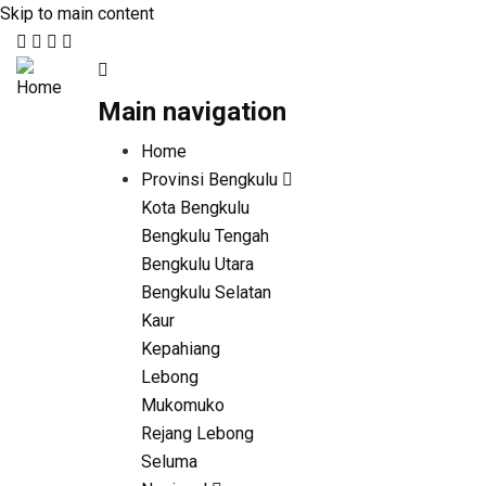
Skip to main content
Main navigation
Home
Provinsi Bengkulu
Kota Bengkulu
Bengkulu Tengah
Bengkulu Utara
Bengkulu Selatan
Kaur
Kepahiang
Lebong
Mukomuko
Rejang Lebong
Seluma