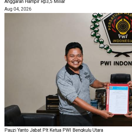
Anggaran Hampir Rp3,5 Miliar
Aug 04, 2026
Pauzi Yanto Jabat Plt Ketua PWI Bengkulu Utara