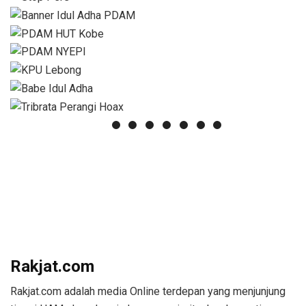
Rakjat.com
Rakjat.com adalah media Online terdepan yang menjunjung