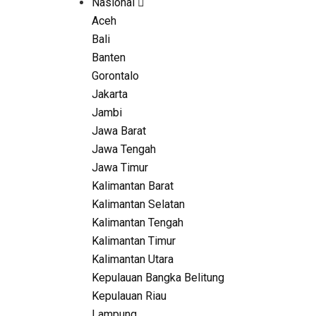
Nasional
Aceh
Bali
Banten
Gorontalo
Jakarta
Jambi
Jawa Barat
Jawa Tengah
Jawa Timur
Kalimantan Barat
Kalimantan Selatan
Kalimantan Tengah
Kalimantan Timur
Kalimantan Utara
Kepulauan Bangka Belitung
Kepulauan Riau
Lampung