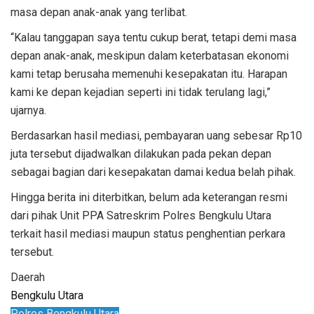
masa depan anak-anak yang terlibat.
“Kalau tanggapan saya tentu cukup berat, tetapi demi masa
depan anak-anak, meskipun dalam keterbatasan ekonomi
kami tetap berusaha memenuhi kesepakatan itu. Harapan
kami ke depan kejadian seperti ini tidak terulang lagi,”
ujarnya.
Berdasarkan hasil mediasi, pembayaran uang sebesar Rp10
juta tersebut dijadwalkan dilakukan pada pekan depan
sebagai bagian dari kesepakatan damai kedua belah pihak.
Hingga berita ini diterbitkan, belum ada keterangan resmi
dari pihak Unit PPA Satreskrim Polres Bengkulu Utara
terkait hasil mediasi maupun status penghentian perkara
tersebut.
Daerah
Bengkulu Utara
Polres Bengkulu Utara