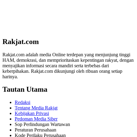
Rakjat.com
Rakjat.com adalah media Online terdepan yang menjunjung tinggi
HAM, demokrasi, dan memprioritaskan kepentingan rakyat, dengan
menyajikan informasi secara mandiri serta terbebas dari
keberpihakan. Rakjat.com dikunjungi oleh ribuan orang setiap
harinya.
Tautan Utama
Redaksi
Tentang Media Rakjat
Kebijakan Privasi
Pedoman Media Siber
Sop Perlindungan Wartawan
Peraturan Perusahaan
Kode Perilaku Perusahaan