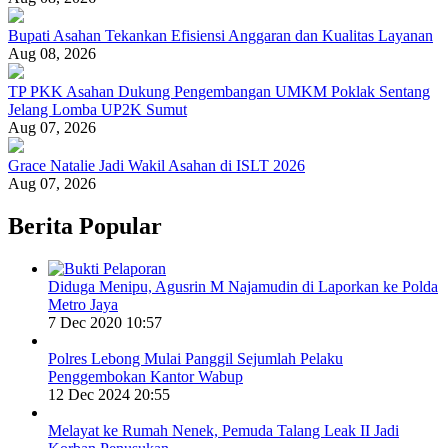
Bupati Asahan Tekankan Efisiensi Anggaran dan Kualitas Layanan
Aug 08, 2026
TP PKK Asahan Dukung Pengembangan UMKM Poklak Sentang
Jelang Lomba UP2K Sumut
Aug 07, 2026
Grace Natalie Jadi Wakil Asahan di ISLT 2026
Aug 07, 2026
Berita Popular
Diduga Menipu, Agusrin M Najamudin di Laporkan ke Polda
Metro Jaya
7 Dec 2020 10:57
Polres Lebong Mulai Panggil Sejumlah Pelaku
Penggembokan Kantor Wabup
12 Dec 2024 20:55
Melayat ke Rumah Nenek, Pemuda Talang Leak II Jadi