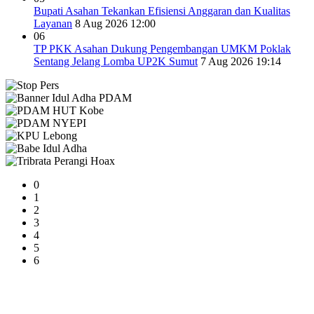
Bupati Asahan Tekankan Efisiensi Anggaran dan Kualitas
Layanan
8 Aug 2026 12:00
06
TP PKK Asahan Dukung Pengembangan UMKM Poklak
Sentang Jelang Lomba UP2K Sumut
7 Aug 2026 19:14
0
1
2
3
4
5
6