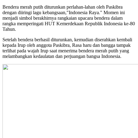
Bendera merah putih diturunkan perlahan-lahan oleh Paskibra
dengan diiringi lagu kebangsaan,"Indonesia Raya." Momen ini
menjadi simbol berakhirnya rangkaian upacara bendera dalam
rangka memperingati HUT Kemerdekaan Republik Indonesia ke-80
Tahun.
Setelah bendera berhasil diturunkan, kemudian diserahkan kembali
kepada Irup oleh anggota Paskibra, Rasa haru dan bangga tampak
terlihat pada wajah Irup saat menerima bendera merah putih yang
melambangkan kedaulatan dan perjuangan bangsa Indonesia.