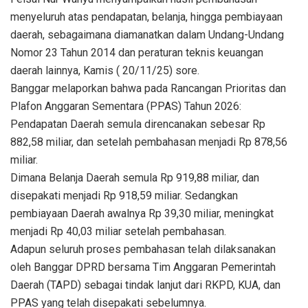
menyeluruh atas pendapatan, belanja, hingga pembiayaan
daerah, sebagaimana diamanatkan dalam Undang-Undang
Nomor 23 Tahun 2014 dan peraturan teknis keuangan
daerah lainnya, Kamis ( 20/11/25) sore.
Banggar melaporkan bahwa pada Rancangan Prioritas dan
Plafon Anggaran Sementara (PPAS) Tahun 2026:
Pendapatan Daerah semula direncanakan sebesar Rp
882,58 miliar, dan setelah pembahasan menjadi Rp 878,56
miliar.
Dimana Belanja Daerah semula Rp 919,88 miliar, dan
disepakati menjadi Rp 918,59 miliar. Sedangkan
pembiayaan Daerah awalnya Rp 39,30 miliar, meningkat
menjadi Rp 40,03 miliar setelah pembahasan.
Adapun seluruh proses pembahasan telah dilaksanakan
oleh Banggar DPRD bersama Tim Anggaran Pemerintah
Daerah (TAPD) sebagai tindak lanjut dari RKPD, KUA, dan
PPAS yang telah disepakati sebelumnya.