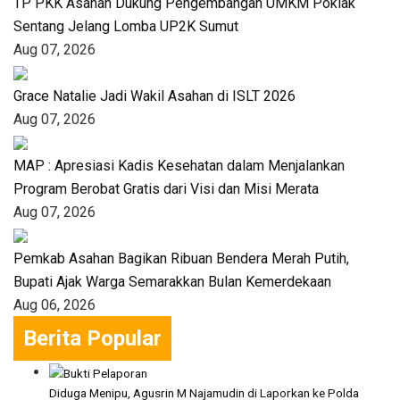
TP PKK Asahan Dukung Pengembangan UMKM Poklak
Sentang Jelang Lomba UP2K Sumut
Aug 07, 2026
Grace Natalie Jadi Wakil Asahan di ISLT 2026
Aug 07, 2026
MAP : Apresiasi Kadis Kesehatan dalam Menjalankan
Program Berobat Gratis dari Visi dan Misi Merata
Aug 07, 2026
Pemkab Asahan Bagikan Ribuan Bendera Merah Putih,
Bupati Ajak Warga Semarakkan Bulan Kemerdekaan
Aug 06, 2026
Berita Popular
Diduga Menipu, Agusrin M Najamudin di Laporkan ke Polda