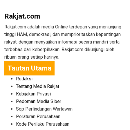
Rakjat.com
Rakjat.com adalah media Online terdepan yang menjunjung
tinggi HAM, demokrasi, dan memprioritaskan kepentingan
rakyat, dengan menyajikan informasi secara mandiri serta
terbebas dari keberpihakan. Rakjat.com dikunjungi oleh
ribuan orang setiap harinya.
Tautan Utama
Redaksi
Tentang Media Rakjat
Kebijakan Privasi
Pedoman Media Siber
Sop Perlindungan Wartawan
Peraturan Perusahaan
Kode Perilaku Perusahaan