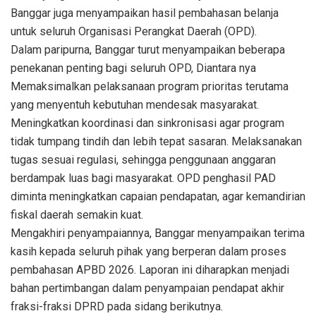
Banggar juga menyampaikan hasil pembahasan belanja
untuk seluruh Organisasi Perangkat Daerah (OPD).
Dalam paripurna, Banggar turut menyampaikan beberapa
penekanan penting bagi seluruh OPD, Diantara nya
Memaksimalkan pelaksanaan program prioritas terutama
yang menyentuh kebutuhan mendesak masyarakat.
Meningkatkan koordinasi dan sinkronisasi agar program
tidak tumpang tindih dan lebih tepat sasaran. Melaksanakan
tugas sesuai regulasi, sehingga penggunaan anggaran
berdampak luas bagi masyarakat. OPD penghasil PAD
diminta meningkatkan capaian pendapatan, agar kemandirian
fiskal daerah semakin kuat.
Mengakhiri penyampaiannya, Banggar menyampaikan terima
kasih kepada seluruh pihak yang berperan dalam proses
pembahasan APBD 2026. Laporan ini diharapkan menjadi
bahan pertimbangan dalam penyampaian pendapat akhir
fraksi-fraksi DPRD pada sidang berikutnya.