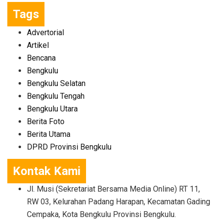
Tags
Advertorial
Artikel
Bencana
Bengkulu
Bengkulu Selatan
Bengkulu Tengah
Bengkulu Utara
Berita Foto
Berita Utama
DPRD Provinsi Bengkulu
Kontak Kami
Jl. Musi (Sekretariat Bersama Media Online) RT 11,
RW 03, Kelurahan Padang Harapan, Kecamatan Gading
Cempaka, Kota Bengkulu Provinsi Bengkulu.