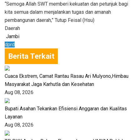
“Semoga Allah SWT memberi kekuatan dan petunjuk bagi
kita semua dalam menjalankan tugas dan amanah
pembangunan daerah,” Tutup Feisal (Hsu)
Daerah
Jambi
dprd
Berita Terkait
Cuaca Ekstrem, Camat Rantau Rasau Ari Mulyono,Himbau
Masyarakat Jaga Karhutla dan Kesehatan
Aug 08, 2026
Bupati Asahan Tekankan Efisiensi Anggaran dan Kualitas
Layanan
Aug 08, 2026