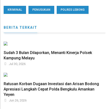
KRIMINAL
PENUSUKAN
POLRES LEBONG
BERITA TERKAIT
Sudah 3 Bulan Dilaporkan, Menanti Kinerja Polsek
Kampung Melayu
Jul 30, 2026
Ratusan Korban Dugaan Investasi dan Arisan Bodong
Apresiasi Langkah Cepat Polda Bengkulu Amankan
Yeyen
Jun 26, 2026