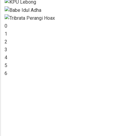
0
1
2
3
4
5
6