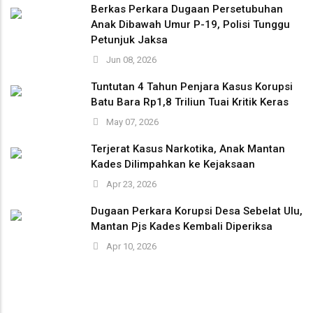
Berkas Perkara Dugaan Persetubuhan
Anak Dibawah Umur P-19, Polisi Tunggu
Petunjuk Jaksa
Jun 08, 2026
Tuntutan 4 Tahun Penjara Kasus Korupsi
Batu Bara Rp1,8 Triliun Tuai Kritik Keras
May 07, 2026
Terjerat Kasus Narkotika, Anak Mantan
Kades Dilimpahkan ke Kejaksaan
Apr 23, 2026
Dugaan Perkara Korupsi Desa Sebelat Ulu,
Mantan Pjs Kades Kembali Diperiksa
Apr 10, 2026