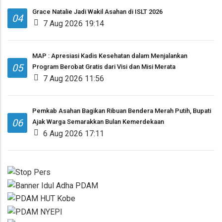
Grace Natalie Jadi Wakil Asahan di ISLT 2026
04
7 Aug 2026 19:14
MAP : Apresiasi Kadis Kesehatan dalam Menjalankan
05
Program Berobat Gratis dari Visi dan Misi Merata
7 Aug 2026 11:56
Pemkab Asahan Bagikan Ribuan Bendera Merah Putih, Bupati
06
Ajak Warga Semarakkan Bulan Kemerdekaan
6 Aug 2026 17:11