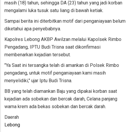
masih (18) tahun, sehingga DA (23) tahun yang jadi korban
mengalami luka tusuk satu liang di bawah ketiak.
Sampai berita ini diterbitkan motif dari penganiayaan belum
diketahui apa penyebabnya.
Kapolres Lebong AKBP Awilzan melalui Kapolsek Rimbo
Pengadang, IPTU Budi Trisna saat dikonfirmasi
membenarkan kejadian tersebut.
"Ya Saat ini tersangka telah di amankan di Polsek Rimbo
pengadang, untuk motif penganiayaan kami masih
menyelidiki," ujar Iptu Budi Trisna.
BB yang telah diamankan Baju yang dipakai korban saat
kejadian ada sobekan dan bercak darah, Celana panjang
warna krem ada bekas sobekan dan bercak darah.
Daerah
Lebong