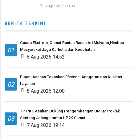
9 Apr 2025 00:03
BERITA TERKINI
Cuaca Ekstrem, Camat Rantau Rasau Ari Mulyono,Himbau
01
Masyarakat Jaga Karhutla dan Kesehatan
8 Aug 2026 14:52
Bupati Asahan Tekankan Efisiensi Anggaran dan Kualitas
02
Layanan
8 Aug 2026 12:00
TP PKK Asahan Dukung Pengembangan UMKM Poklak
03
Sentang Jelang Lomba UP2K Sumut
7 Aug 2026 19:14