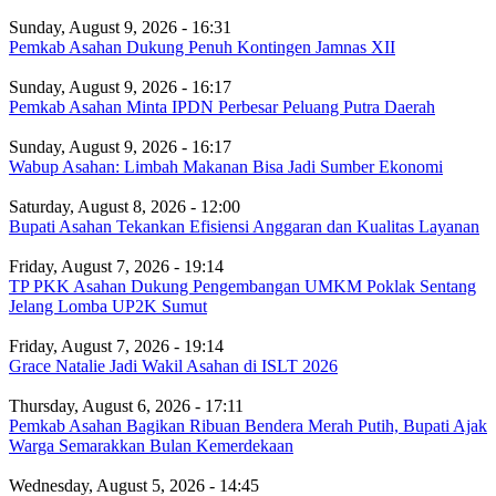
Sunday, August 9, 2026 - 16:31
Pemkab Asahan Dukung Penuh Kontingen Jamnas XII
Sunday, August 9, 2026 - 16:17
Pemkab Asahan Minta IPDN Perbesar Peluang Putra Daerah
Sunday, August 9, 2026 - 16:17
Wabup Asahan: Limbah Makanan Bisa Jadi Sumber Ekonomi
Saturday, August 8, 2026 - 12:00
Bupati Asahan Tekankan Efisiensi Anggaran dan Kualitas Layanan
Friday, August 7, 2026 - 19:14
TP PKK Asahan Dukung Pengembangan UMKM Poklak Sentang
Jelang Lomba UP2K Sumut
Friday, August 7, 2026 - 19:14
Grace Natalie Jadi Wakil Asahan di ISLT 2026
Thursday, August 6, 2026 - 17:11
Pemkab Asahan Bagikan Ribuan Bendera Merah Putih, Bupati Ajak
Warga Semarakkan Bulan Kemerdekaan
Wednesday, August 5, 2026 - 14:45