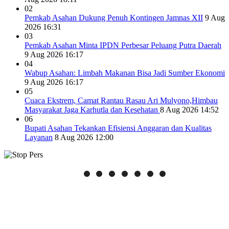
02
Pemkab Asahan Dukung Penuh Kontingen Jamnas XII
9 Aug
2026 16:31
03
Pemkab Asahan Minta IPDN Perbesar Peluang Putra Daerah
9 Aug 2026 16:17
04
Wabup Asahan: Limbah Makanan Bisa Jadi Sumber Ekonomi
9 Aug 2026 16:17
05
Cuaca Ekstrem, Camat Rantau Rasau Ari Mulyono,Himbau
Masyarakat Jaga Karhutla dan Kesehatan
8 Aug 2026 14:52
06
Bupati Asahan Tekankan Efisiensi Anggaran dan Kualitas
Layanan
8 Aug 2026 12:00