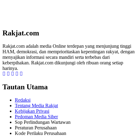
Rakjat.com
Rakjat.com adalah media Online terdepan yang menjunjung tinggi
HAM, demokrasi, dan memprioritaskan kepentingan rakyat, dengan
menyajikan informasi secara mandiri serta terbebas dari
keberpihakan. Rakjat.com dikunjungi oleh ribuan orang setiap
harinya.
Tautan Utama
Redaksi
Tentang Media Rakjat
Kebijakan Privasi
Pedoman Media Siber
Sop Perlindungan Wartawan
Peraturan Perusahaan
Kode Perilaku Perusahaan