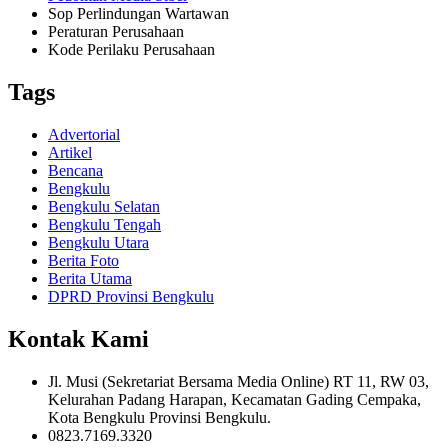
Sop Perlindungan Wartawan
Peraturan Perusahaan
Kode Perilaku Perusahaan
Tags
Advertorial
Artikel
Bencana
Bengkulu
Bengkulu Selatan
Bengkulu Tengah
Bengkulu Utara
Berita Foto
Berita Utama
DPRD Provinsi Bengkulu
Kontak Kami
Jl. Musi (Sekretariat Bersama Media Online) RT 11, RW 03,
Kelurahan Padang Harapan, Kecamatan Gading Cempaka,
Kota Bengkulu Provinsi Bengkulu.
0823.7169.3320