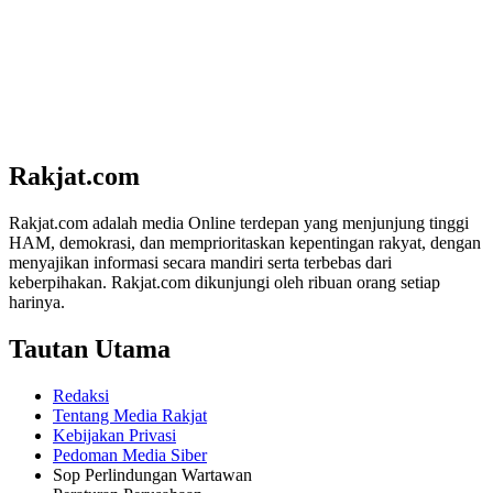
Rakjat.com
Rakjat.com adalah media Online terdepan yang menjunjung tinggi
HAM, demokrasi, dan memprioritaskan kepentingan rakyat, dengan
menyajikan informasi secara mandiri serta terbebas dari
keberpihakan. Rakjat.com dikunjungi oleh ribuan orang setiap
harinya.
Tautan Utama
Redaksi
Tentang Media Rakjat
Kebijakan Privasi
Pedoman Media Siber
Sop Perlindungan Wartawan