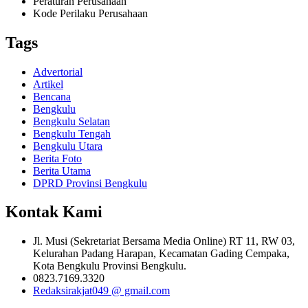
Peraturan Perusahaan
Kode Perilaku Perusahaan
Tags
Advertorial
Artikel
Bencana
Bengkulu
Bengkulu Selatan
Bengkulu Tengah
Bengkulu Utara
Berita Foto
Berita Utama
DPRD Provinsi Bengkulu
Kontak Kami
Jl. Musi (Sekretariat Bersama Media Online) RT 11, RW 03,
Kelurahan Padang Harapan, Kecamatan Gading Cempaka,
Kota Bengkulu Provinsi Bengkulu.
0823.7169.3320
Redaksirakjat049 @ gmail.com