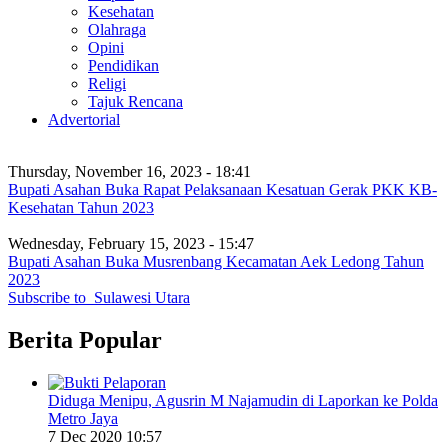
Kesehatan
Olahraga
Opini
Pendidikan
Religi
Tajuk Rencana
Advertorial
Thursday, November 16, 2023 - 18:41
Bupati Asahan Buka Rapat Pelaksanaan Kesatuan Gerak PKK KB-
Kesehatan Tahun 2023
Wednesday, February 15, 2023 - 15:47
Bupati Asahan Buka Musrenbang Kecamatan Aek Ledong Tahun
2023
Subscribe to Sulawesi Utara
Berita Popular
Diduga Menipu, Agusrin M Najamudin di Laporkan ke Polda
Metro Jaya
7 Dec 2020 10:57