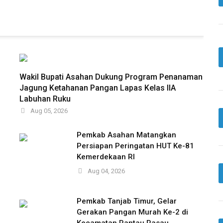
Wakil Bupati Asahan Dukung Program Penanaman
Jagung Ketahanan Pangan Lapas Kelas IIA
Labuhan Ruku
Aug 05, 2026
Pemkab Asahan Matangkan
Persiapan Peringatan HUT Ke-81
Kemerdekaan RI
Aug 04, 2026
Pemkab Tanjab Timur, Gelar
Gerakan Pangan Murah Ke-2 di
Kecamatan Rantau Rasau