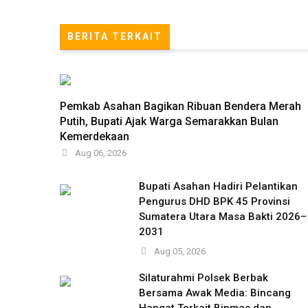
BERITA TERKAIT
Pemkab Asahan Bagikan Ribuan Bendera Merah
Putih, Bupati Ajak Warga Semarakkan Bulan
Kemerdekaan
Aug 06, 2026
Bupati Asahan Hadiri Pelantikan
Pengurus DHD BPK 45 Provinsi
Sumatera Utara Masa Bakti 2026–
2031
Aug 05, 2026
Silaturahmi Polsek Berbak
Bersama Awak Media: Bincang
Hangat Terkait Binmas dan