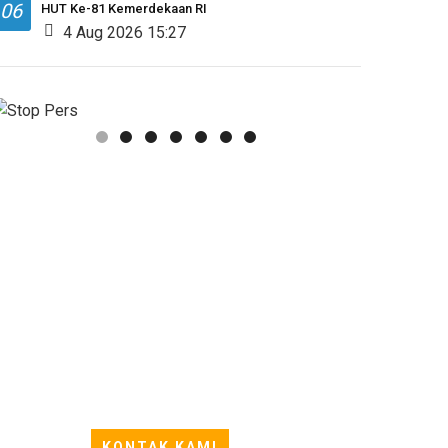
06
HUT Ke-81 Kemerdekaan RI
4 Aug 2026 15:27
KONTAK KAMI