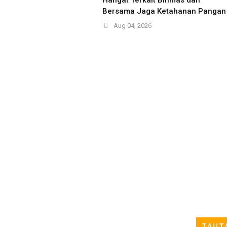
Bersama Jaga Ketahanan Pangan
Aug 04, 2026
TAUT