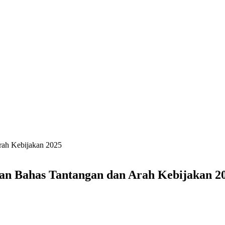
rah Kebijakan 2025
an Bahas Tantangan dan Arah Kebijakan 2