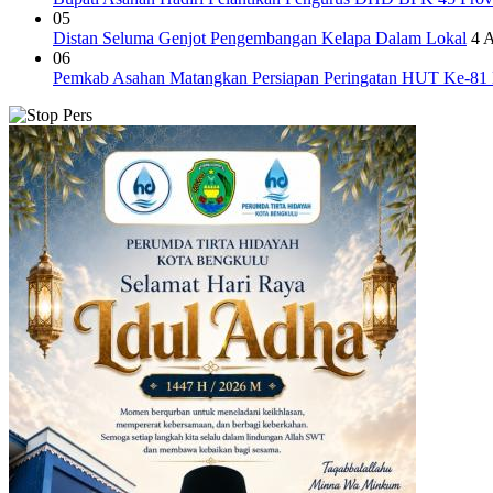
05
Distan Seluma Genjot Pengembangan Kelapa Dalam Lokal
4 
06
Pemkab Asahan Matangkan Persiapan Peringatan HUT Ke-81