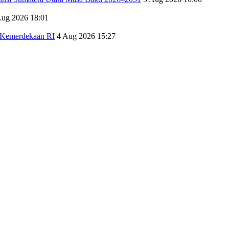
Aug 2026 18:01
 Kemerdekaan RI
4 Aug 2026 15:27