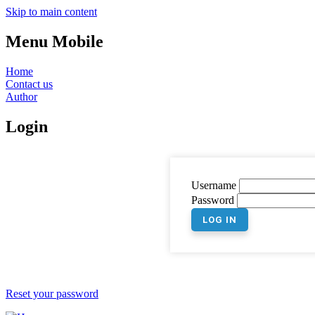
Skip to main content
Menu Mobile
Home
Contact us
Author
Login
Username
Password
Reset your password