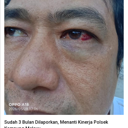
Sudah 3 Bulan Dilaporkan, Menanti Kinerja Polsek