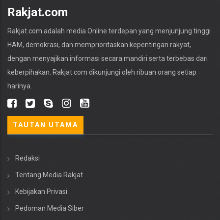
Rakjat.com
Rakjat.com adalah media Online terdepan yang menjunjung tinggi
HAM, demokrasi, dan memprioritaskan kepentingan rakyat,
dengan menyajikan informasi secara mandiri serta terbebas dari
keberpihakan. Rakjat.com dikunjungi oleh ribuan orang setiap
harinya.
TAUTAN UTAMA
Redaksi
Tentang Media Rakjat
Kebijakan Privasi
Pedoman Media Siber