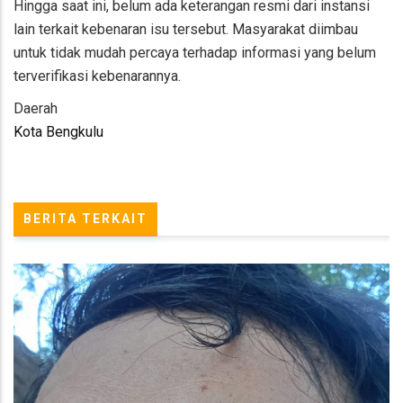
Hingga saat ini, belum ada keterangan resmi dari instansi
lain terkait kebenaran isu tersebut. Masyarakat diimbau
untuk tidak mudah percaya terhadap informasi yang belum
terverifikasi kebenarannya.
Daerah
Kota Bengkulu
BERITA TERKAIT