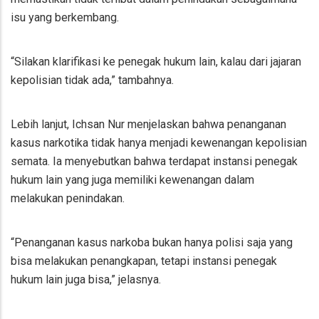
isu yang berkembang.
“Silakan klarifikasi ke penegak hukum lain, kalau dari jajaran
kepolisian tidak ada,” tambahnya.
Lebih lanjut, Ichsan Nur menjelaskan bahwa penanganan
kasus narkotika tidak hanya menjadi kewenangan kepolisian
semata. Ia menyebutkan bahwa terdapat instansi penegak
hukum lain yang juga memiliki kewenangan dalam
melakukan penindakan.
“Penanganan kasus narkoba bukan hanya polisi saja yang
bisa melakukan penangkapan, tetapi instansi penegak
hukum lain juga bisa,” jelasnya.