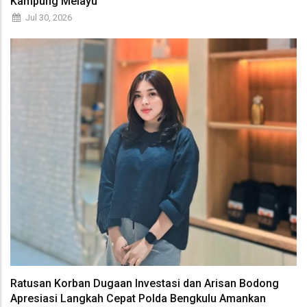
Kampung Melayu
Jul 30, 2026
Ratusan Korban Dugaan Investasi dan Arisan Bodong
Apresiasi Langkah Cepat Polda Bengkulu Amankan