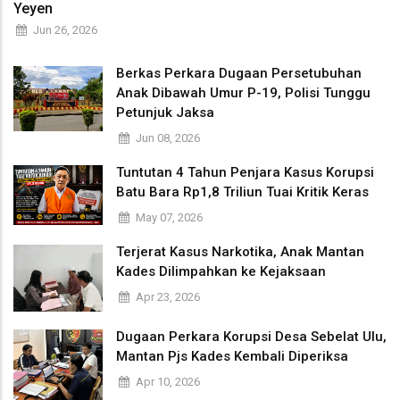
Yeyen
Jun 26, 2026
Berkas Perkara Dugaan Persetubuhan
Anak Dibawah Umur P-19, Polisi Tunggu
Petunjuk Jaksa
Jun 08, 2026
Tuntutan 4 Tahun Penjara Kasus Korupsi
Batu Bara Rp1,8 Triliun Tuai Kritik Keras
May 07, 2026
Terjerat Kasus Narkotika, Anak Mantan
Kades Dilimpahkan ke Kejaksaan
Apr 23, 2026
Dugaan Perkara Korupsi Desa Sebelat Ulu,
Mantan Pjs Kades Kembali Diperiksa
Apr 10, 2026