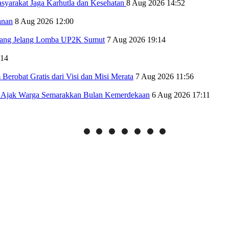
yarakat Jaga Karhutla dan Kesehatan
8 Aug 2026 14:52
anan
8 Aug 2026 12:00
ang Jelang Lomba UP2K Sumut
7 Aug 2026 19:14
:14
erobat Gratis dari Visi dan Misi Merata
7 Aug 2026 11:56
i Ajak Warga Semarakkan Bulan Kemerdekaan
6 Aug 2026 17:11