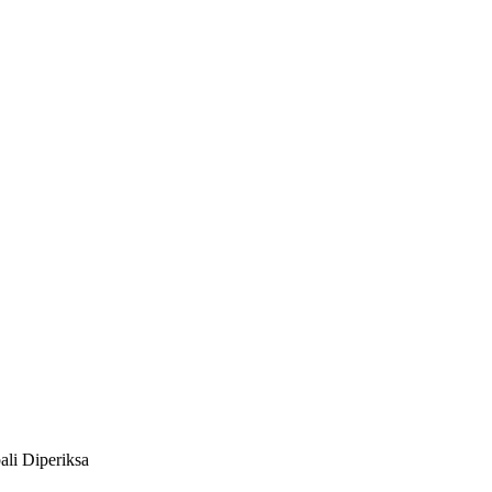
li Diperiksa