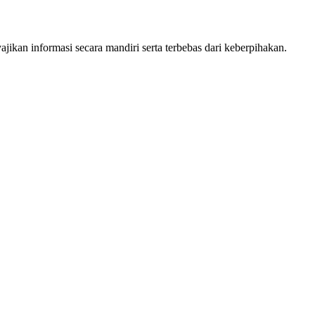
kan informasi secara mandiri serta terbebas dari keberpihakan.