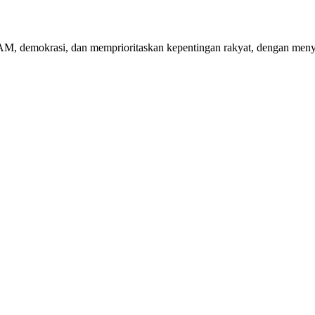
, demokrasi, dan memprioritaskan kepentingan rakyat, dengan menyaji