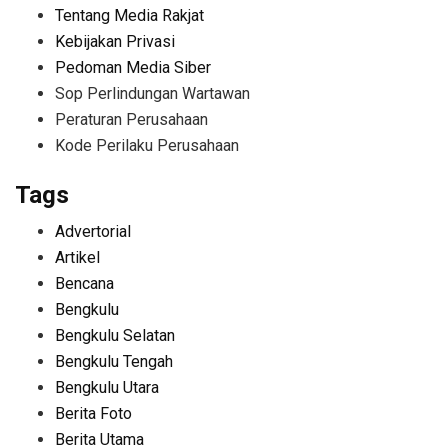
Tentang Media Rakjat
Kebijakan Privasi
Pedoman Media Siber
Sop Perlindungan Wartawan
Peraturan Perusahaan
Kode Perilaku Perusahaan
Tags
Advertorial
Artikel
Bencana
Bengkulu
Bengkulu Selatan
Bengkulu Tengah
Bengkulu Utara
Berita Foto
Berita Utama