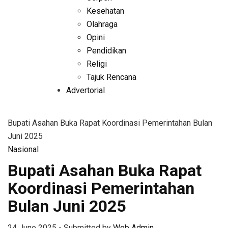
Kesehatan
Olahraga
Opini
Pendidikan
Religi
Tajuk Rencana
Advertorial
Bupati Asahan Buka Rapat Koordinasi Pemerintahan Bulan
Juni 2025
Nasional
Bupati Asahan Buka Rapat
Koordinasi Pemerintahan
Bulan Juni 2025
24 June 2025
-
Submitted by
Web Admin