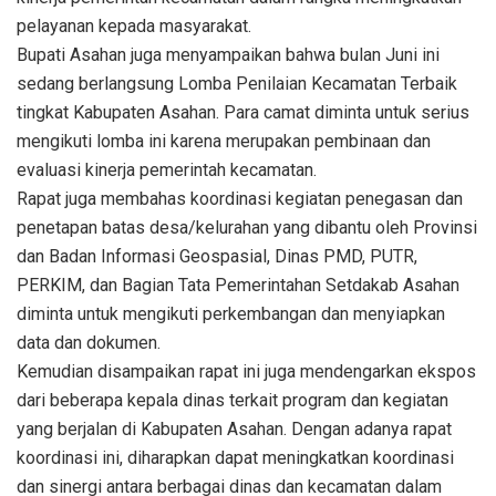
pelayanan kepada masyarakat.
Bupati Asahan juga menyampaikan bahwa bulan Juni ini
sedang berlangsung Lomba Penilaian Kecamatan Terbaik
tingkat Kabupaten Asahan. Para camat diminta untuk serius
mengikuti lomba ini karena merupakan pembinaan dan
evaluasi kinerja pemerintah kecamatan.
Rapat juga membahas koordinasi kegiatan penegasan dan
penetapan batas desa/kelurahan yang dibantu oleh Provinsi
dan Badan Informasi Geospasial, Dinas PMD, PUTR,
PERKIM, dan Bagian Tata Pemerintahan Setdakab Asahan
diminta untuk mengikuti perkembangan dan menyiapkan
data dan dokumen.
Kemudian disampaikan rapat ini juga mendengarkan ekspos
dari beberapa kepala dinas terkait program dan kegiatan
yang berjalan di Kabupaten Asahan. Dengan adanya rapat
koordinasi ini, diharapkan dapat meningkatkan koordinasi
dan sinergi antara berbagai dinas dan kecamatan dalam