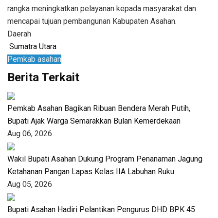
rangka meningkatkan pelayanan kepada masyarakat dan
mencapai tujuan pembangunan Kabupaten Asahan.
Daerah
Sumatra Utara
Pemkab asahan
Berita Terkait
Pemkab Asahan Bagikan Ribuan Bendera Merah Putih,
Bupati Ajak Warga Semarakkan Bulan Kemerdekaan
Aug 06, 2026
Wakil Bupati Asahan Dukung Program Penanaman Jagung
Ketahanan Pangan Lapas Kelas IIA Labuhan Ruku
Aug 05, 2026
Bupati Asahan Hadiri Pelantikan Pengurus DHD BPK 45