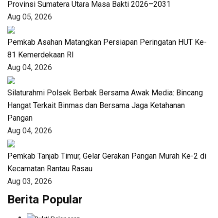
Provinsi Sumatera Utara Masa Bakti 2026–2031
Aug 05, 2026
Pemkab Asahan Matangkan Persiapan Peringatan HUT Ke-
81 Kemerdekaan RI
Aug 04, 2026
Silaturahmi Polsek Berbak Bersama Awak Media: Bincang
Hangat Terkait Binmas dan Bersama Jaga Ketahanan
Pangan
Aug 04, 2026
Pemkab Tanjab Timur, Gelar Gerakan Pangan Murah Ke-2 di
Kecamatan Rantau Rasau
Aug 03, 2026
Berita Popular