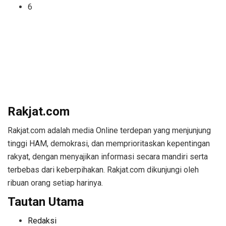
6
Rakjat.com
Rakjat.com adalah media Online terdepan yang menjunjung
tinggi HAM, demokrasi, dan memprioritaskan kepentingan
rakyat, dengan menyajikan informasi secara mandiri serta
terbebas dari keberpihakan. Rakjat.com dikunjungi oleh
ribuan orang setiap harinya.
Tautan Utama
Redaksi