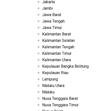
Jakarta
Jambi
Jawa Barat
Jawa Tengah
Jawa Timur
Kalimantan Barat
Kalimantan Selatan
Kalimantan Tengah
Kalimantan Timur
Kalimantan Utara
Kepulauan Bangka Belitung
Kepulauan Riau
Lampung
Maluku Utara
Maluku
Nusa Tenggara Barat
Nusa Tenggara Timur