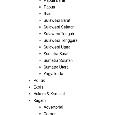
Papua Barat
Papua
Riau
Sulawesi Barat
Sulawesi Selatan
Sulawesi Tengah
Sulawesi Tenggara
Sulawesi Utara
Sumatra Barat
Sumatra Selatan
Sumatra Utara
Yogyakarta
Politik
Ekbis
Hukum & Kriminal
Ragam
Advertorial
Cerpen