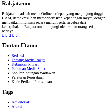
Rakjat.com
Rakjat.com adalah media Online terdepan yang menjunjung tinggi
HAM, demokrasi, dan memprioritaskan kepentingan rakyat, dengan
menyajikan informasi secara mandiri serta terbebas dari
keberpihakan. Rakjat.com dikunjungi oleh ribuan orang setiap
harinya.
Tautan Utama
Redaksi
Tentang Media Rakjat
Kebijakan Privasi
Pedoman Media Siber
Sop Perlindungan Wartawan
Peraturan Perusahaan
Kode Perilaku Perusahaan
Tags
Advertorial
Artikel