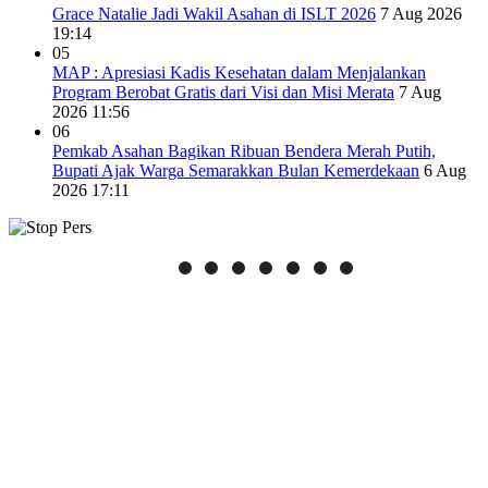
Grace Natalie Jadi Wakil Asahan di ISLT 2026
7 Aug 2026
19:14
05
MAP : Apresiasi Kadis Kesehatan dalam Menjalankan
Program Berobat Gratis dari Visi dan Misi Merata
7 Aug
2026 11:56
06
Pemkab Asahan Bagikan Ribuan Bendera Merah Putih,
Bupati Ajak Warga Semarakkan Bulan Kemerdekaan
6 Aug
2026 17:11