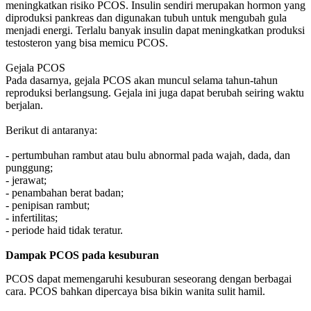
meningkatkan risiko PCOS. Insulin sendiri merupakan hormon yang
diproduksi pankreas dan digunakan tubuh untuk mengubah gula
menjadi energi. Terlalu banyak insulin dapat meningkatkan produksi
testosteron yang bisa memicu PCOS.
Gejala PCOS
Pada dasarnya, gejala PCOS akan muncul selama tahun-tahun
reproduksi berlangsung. Gejala ini juga dapat berubah seiring waktu
berjalan.
Berikut di antaranya:
- pertumbuhan rambut atau bulu abnormal pada wajah, dada, dan
punggung;
- jerawat;
- penambahan berat badan;
- penipisan rambut;
- infertilitas;
- periode haid tidak teratur.
Dampak PCOS pada kesuburan
PCOS dapat memengaruhi kesuburan seseorang dengan berbagai
cara. PCOS bahkan dipercaya bisa bikin wanita sulit hamil.